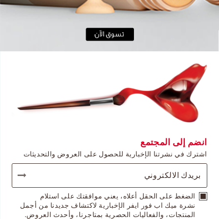
انضم إلى المجتمع
اشترك في نشرتنا الإخبارية للحصول على العروض والتحديثات
الضغط على الحقل أعلاه، يعني موافقتك على استلام
نشرة ميك اب فور ايفر الإخبارية لاكتشاف جديدنا من أجمل
المنتجات، والفعاليات الحصرية بمتاجرنا، وأحدث العروض.