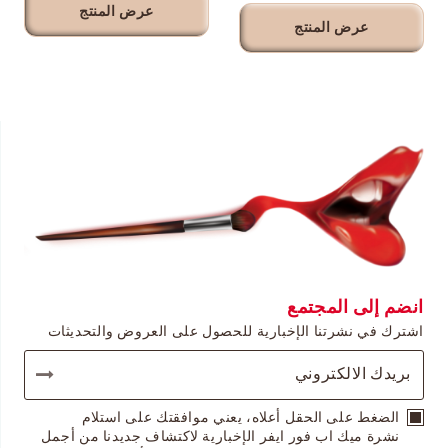
عرض المنتج
عرض المنتج
انضم إلى المجتمع
اشترك في نشرتنا الإخبارية للحصول على العروض والتحديثات
الضغط على الحقل أعلاه، يعني موافقتك على استلام
نشرة ميك اب فور ايفر الإخبارية لاكتشاف جديدنا من أجمل