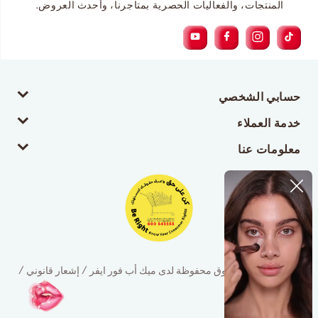
المنتجات، والفعاليات الحصرية بمتاجرنا، وأحدث العروض.
حسابي الشخصي
خدمة العملاء
معلومات عنا
© 2026 جميع الحقوق محفوظة لدى ميك أب فور ايفر / إشعار قانوني /
سياسة الخصوصية