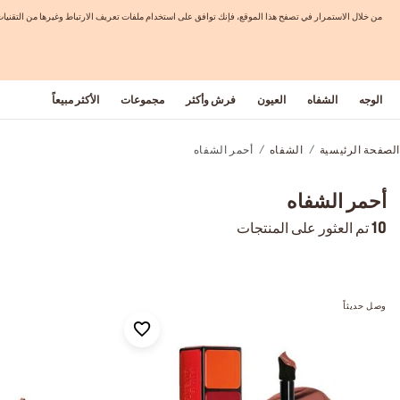
من خلال الاستمرار في تصفح هذا الموقع، فإنك توافق على استخدام ملفات تعريف الارتباط وغيرها من التق
الوجه
الشفاه
العيون
فرش وأكثر
مجموعات
الأكثر مبيعاً
الصفحة الرئيسية
الشفاه
أحمر الشفاه
أحمر الشفاه
10
تم العثور على المنتجات
وصل حديثاً