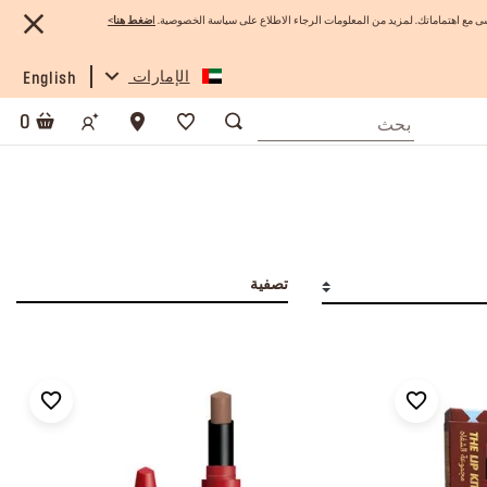
 مع اهتماماتك. لمزيد من المعلومات الرجاء الاطلاع على سياسة الخصوصية.
ا
ضغط هنا
>
الإمارات
English
0
تصفية