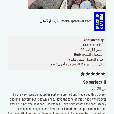
makeupforever.com نشرت أولاً على
Ashlysvanity
Greensboro, NC
العمر
35 إلى 44
استخدام المنتج:
Daily
خبرة التجميل
مدمن مكياج
هل ستشتري هذا المنتج مرة أخرى؟
نعم
So perfect!!!
من 25 أيام
[This review was collected as part of a promotion.] I received this a week
ago and I haven't put it down since. I love the tone of this shade, Whereever
Walnut. It has the best cool undertones. I love how smooth the consistency
of this is, although after a few hours, like all matte lipsticks m, it dries