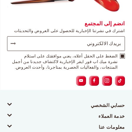
انضم إلى المجتمع
اشترك في نشرتنا الإخبارية للحصول على العروض والتحديثات
الضغط على الحقل أعلاه، يعني موافقتك على استلام
نشرة ميك اب فور ايفر الإخبارية لاكتشاف جديدنا من أجمل
المنتجات، والفعاليات الحصرية بمتاجرنا، وأحدث العروض.
حسابي الشخصي
خدمة العملاء
معلومات عنا