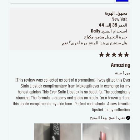
مجهول الهوية
New York
العمر
35 إلى 44
استخدام المنتج:
Daily
خبرة التجميل
مدمن مكياج
هل ستشتري هذا المنتج مرة أخرى؟
نعم
Amazing
من 1 سنة
[This review was collected as part of a promotion.] I was gifted this Ever
Stain Lipstick complimentary from Makeupfirever in exchange for my
honest opinion. This Ever Satin Lipstick is so beautiful. The packaging is
stunning. The formula is creamy and glides on nicely. I’m a brown girl and
this shade compliments my skin tone . Perfect nude shade . A new favorite
lipstick in my collection.
نعم، انصح بهذا المنتج