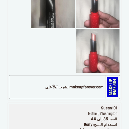
makeupforever.com نشرت أولاً على
Susan101
Bothell, Washington
العمر
35 إلى 44
استخدام المنتج:
Daily