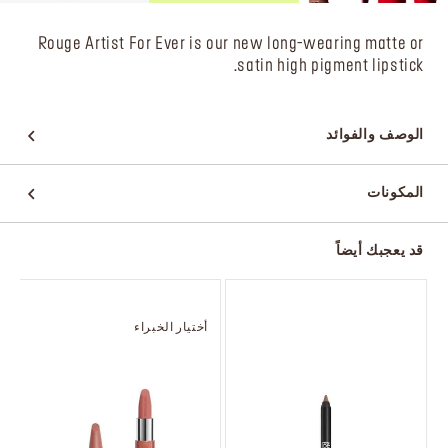
Rouge Artist For Ever is our new long-wearing matte or
satin high pigment lipstick.
الوصف والفوائد
المكونات
قد يعجبك أيضاً
أختيار الخبراء