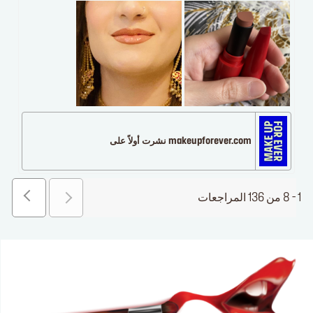
makeupforever.com نشرت أولاً على
1 - 8 من 136 المراجعات