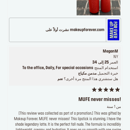
makeupforever.com نشرت أولاً على
MeganM
NY
العمر
25 إلى 34
استخدام المنتج:
To the office, Daily, For special occasions
خبرة التجميل
مدمن مكياج
هل ستشتري هذا المنتج مرة أخرى؟
نعم
MUFE never misses!
من 1 سنة
[This review was collected as part of a promotion.] This was gifted by
Makeup Forever. MUFE never misses! This lipstick is stunning. I have the
shade legendary latte. It is the perfect fall nude. The formula is incredibly