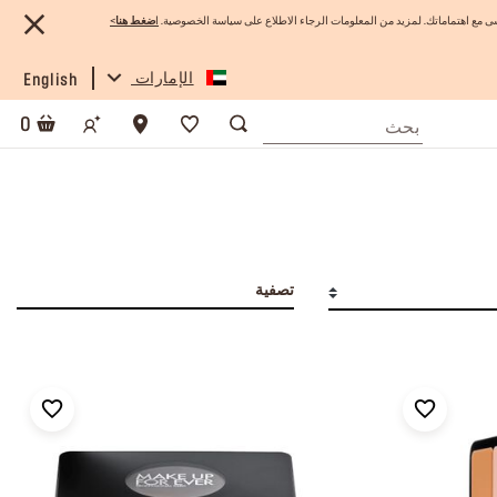
 مع اهتماماتك. لمزيد من المعلومات الرجاء الاطلاع على سياسة الخصوصية.
ا
ضغط هنا
>
الإمارات
English
0
تصفية