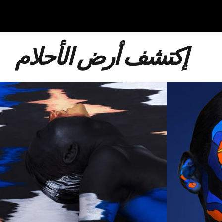
إكتشف أرض الأحلام