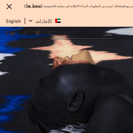
ا
ضغط هنا
>
 مع اهتماماتك. لمزيد من المعلومات الرجاء الاطلاع على سياسة الخصوصية.
الإمارات
English
0