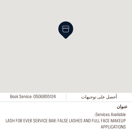
أحصل على توجيهات
Book Service: 0506855124
عنوان
Services Available:
LASH FOR EVER SERVICE BAR: FALSE LASHES AND FULL FACE MAKEUP
APPLICATIONS