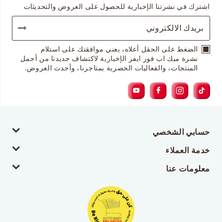
اشترك في نشرتنا الإخبارية للحصول على العروض والتحديثات
الضغط على الحقل أعلاه، يعني موافقتك على استلام
نشرة ميك اب فور ايفر الإخبارية لاكتشاف جديدنا من أجمل
المنتجات، والفعاليات الحصرية بمتاجرنا، وأحدث العروض.
حسابي الشخصي
خدمة العملاء
معلومات عنا