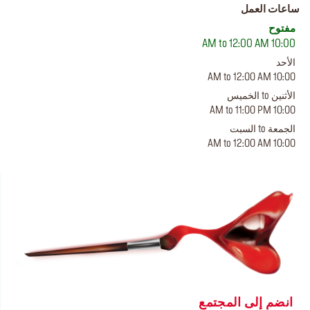
ساعات العمل
مفتوح
10:00 AM to 12:00 AM
الأحد
10:00 AM to 12:00 AM
الأثنين to الخميس
10:00 AM to 11:00 PM
الجمعة to السبت
10:00 AM to 12:00 AM
انضم إلى المجتمع