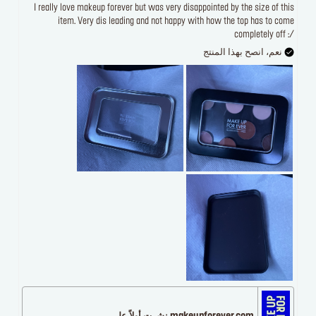
I really love makeup forever but was very disappointed by the size of this
item. Very dis leading and not happy with how the top has to come
completely off :/
نعم، انصح بهذا المنتج