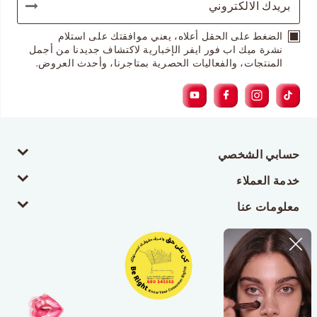
الضغط على الحقل أعلاه، يعني موافقتك على استلام
نشرة ميك اب فور ايفر الإخبارية لاكتشاف جديدنا من أجمل
المنتجات، والفعاليات الحصرية بمتاجرنا، وأحدث العروض.
حسابي الشخصي
خدمة العملاء
معلومات عنا