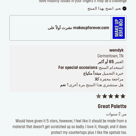
have mobility issues in your fingers it may be a challenge
نعم، انصح بهذا المنتج
makeupforever.com نشرت أولاً على
wendyk
Germantown, TN
العمر
65 أو أكبر
استخدام المنتج:
For special occasions
خبرة التجميل
مبتدأ مكياج
مراجعة محفزة
كلا
هل ستشتري هذا المنتج مرة أخرى؟
نعم
Great Palette
من 2 سنوات
Would have given it 5 stars, however, I feel like it should be made from a
material that doesn’t get scratched up so badly. I love it, though, and it does
protect my countertops plus I like the spatula too.