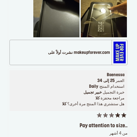
makeupforever.com نشرت أولاً على
Baenessa
العمر
25 إلى 34
استخدام المنتج:
Daily
خبرة التجميل
خبير تجميل
مراجعة محفزة
كلا
هل ستشتري هذا المنتج مرة أخرى؟
كلا
Pay attention to size..
من 4 أشهر