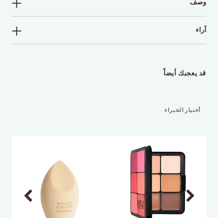
وصف
آراء
اكتب تعليقاً
قد يعجبك أيضاً
أختيار الخبراء