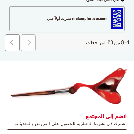
makeupforever.com نشرت أولاً على
1 - 8 من 23 المراجعات
انضم إلى المجتمع
اشترك في نشرتنا الإخبارية للحصول على العروض والتحديثات