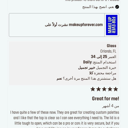
نعم، انصح بهذا المنتج
makeupforever.com نشرت أولاً على
Glass
Orlando, FL
العمر
25 إلى 34
استخدام المنتج:
Daily
خبرة التجميل
خبير تجميل
مراجعة محفزة
كلا
هل ستشتري هذا المنتج مرة أخرى؟
نعم
Great for me!
من 4 أشهر
I have quite a few of these now. They are great for creating custom palettes
and I like that the top is clear so I can see everything I need to. The lid is a
little tough to open, which can be a pro or con: it is very secure, but if you