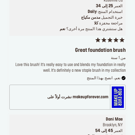
Roseville Ca
العمر
25 إلى 34
استخدام المنتج:
Daily
خبرة التجميل
مدمن مكياج
مراجعة محفزة
كلا
هل ستشتري هذا المنتج مرة أخرى؟
نعم
Great foundation brush
من 1 سنة
Love this brush! It’s really easy to use and blends my foundation in really
well. It’s definitely a new staple brush in my collection
نعم، انصح بهذا المنتج
makeupforever.com نشرت أولاً على
Dani Mae
Brooklyn, NY
العمر
45 إلى 54