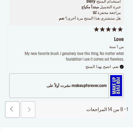
استخدام المنتج:
Daily
خبرة التجميل
مبتدأ مكياج
مراجعة محفزة
كلا
هل ستشتري هذا المنتج مرة أخرى؟
نعم
Love
من 1 سنة
My new favorite brush. I genuinely love this thing. No matter what
foundation I use it comes out flawless.
نعم، انصح بهذا المنتج
makeupforever.com نشرت أولاً على
1 - 8 من 14 المراجعات