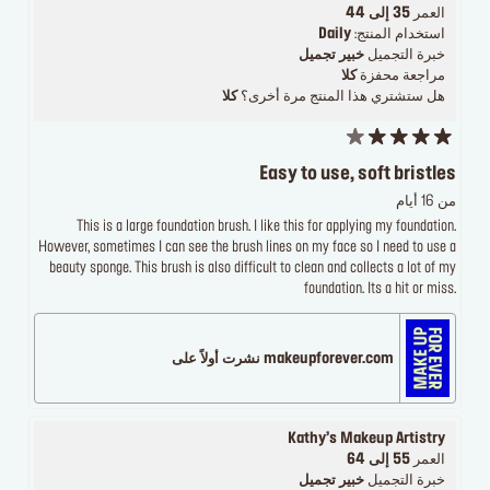
العمر
35 إلى 44
استخدام المنتج:
Daily
خبرة التجميل
خبير تجميل
مراجعة محفزة
كلا
هل ستشتري هذا المنتج مرة أخرى؟
كلا
Easy to use, soft bristles
من 16 أيام
This is a large foundation brush. I like this for applying my foundation.
However, sometimes I can see the brush lines on my face so I need to use a
beauty sponge. This brush is also difficult to clean and collects a lot of my
foundation. Its a hit or miss.
makeupforever.com نشرت أولاً على
Kathy’s Makeup Artistry
العمر
55 إلى 64
خبرة التجميل
خبير تجميل