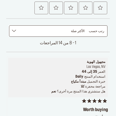
رتب حسب
الأكثر صلة
1 - 8 من 14 المراجعات
مجهول الهوية
Las Vegas, NV
العمر
35 إلى 44
استخدام المنتج:
Daily
خبرة التجميل
مبتدأ مكياج
مراجعة محفزة
كلا
هل ستشتري هذا المنتج مرة أخرى؟
نعم
Worth buying