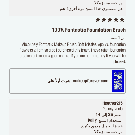
مراجعة محفزة
كلا
هل ستشتري هذا المنتج مرة أخرى؟
نعم
100% Fantastic Foundation Brush
من 1 سنة
Absolutely Fantastic Makeup Brush. Soft bristles. Apply’s foundation
flawlessly. I am so glad I purchased this brush. I have other foundation
brushes but none as good as this. If you are not sure, buy it you will be
pleased.
makeupforever.com نشرت أولاً على
Heather215
Pennsylvania
العمر
35 إلى 44
استخدام المنتج:
Daily
خبرة التجميل
مدمن مكياج
مراجعة محفزة
كلا