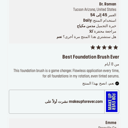
Dr. Roman
Tucson Arizona, United States
العمر
45 إلى 54
استخدام المنتج:
Daily
خبرة التجميل
مدمن مكياج
مراجعة محفزة
كلا
هل ستشتري هذا المنتج مرة أخرى؟
نعم
Best Foundation Brush Ever
من 8 أيام
This foundation brush is a game changer. Flawless application every time,
for all foundations in my rotation, even tinted serums.
نعم، انصح بهذا المنتج
makeupforever.com نشرت أولاً على
Emme