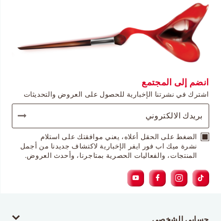
انضم إلى المجتمع
اشترك في نشرتنا الإخبارية للحصول على العروض والتحديثات
الضغط على الحقل أعلاه، يعني موافقتك على استلام
نشرة ميك اب فور ايفر الإخبارية لاكتشاف جديدنا من أجمل
المنتجات، والفعاليات الحصرية بمتاجرنا، وأحدث العروض.
حسابي الشخصي