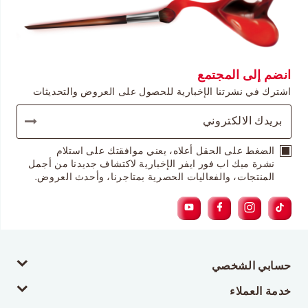
انضم إلى المجتمع
اشترك في نشرتنا الإخبارية للحصول على العروض والتحديثات
الضغط على الحقل أعلاه، يعني موافقتك على استلام
نشرة ميك اب فور ايفر الإخبارية لاكتشاف جديدنا من أجمل
المنتجات، والفعاليات الحصرية بمتاجرنا، وأحدث العروض.
حسابي الشخصي
خدمة العملاء