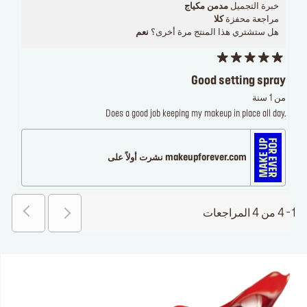
خبرة التجميل
مدمن مكياج
مراجعة محفزة
كلا
هل ستشتري هذا المنتج مرة أخرى؟
نعم
Good setting spray
من 1 سنة
Does a good job keeping my makeup in place all day.
makeupforever.com نشرت أولاً على
1 - 4 من 4 المراجعات