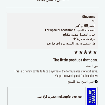
Giavanna
NJ
العمر
65 أو أكبر
استخدام المنتج:
For special occasions
خبرة التجميل
مدمن مكياج
مراجعة محفزة
كلا
هل ستشتري هذا المنتج مرة أخرى؟
نعم
The little product that can.
من 1 سنة
This is a handy bottle to take anywhere, the formula does what it says.
Keeps an evening out fresh and new.
نعم، انصح بهذا المنتج
makeupforever.com نشرت أولاً على