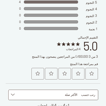
4
5
النجوم
0
4
النجوم
0
3
النجوم
0
2
النجوم
0
1
نجمة
التقييم الإجمالي
5.0
4
المراجعات
3 من 3 (100.00٪) من المراجعين ينصحون بهذا المنتج
قم بمراجعة هذا المنتج
رتب حسب
الأكثر صلة
1 - 4 من 4 المراجعات