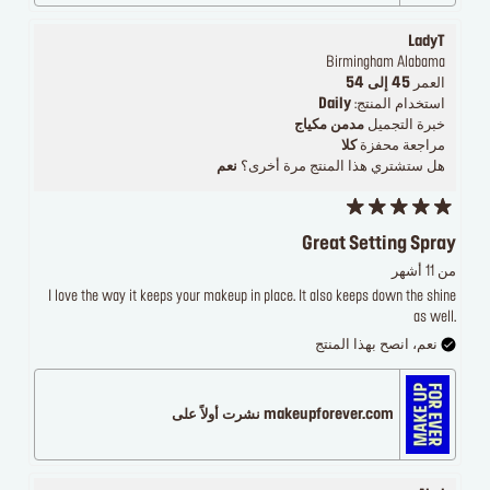
LadyT
Birmingham Alabama
العمر
45 إلى 54
استخدام المنتج:
Daily
خبرة التجميل
مدمن مكياج
مراجعة محفزة
كلا
هل ستشتري هذا المنتج مرة أخرى؟
نعم
Great Setting Spray
من 11 أشهر
I love the way it keeps your makeup in place. It also keeps down the shine
as well.
نعم، انصح بهذا المنتج
makeupforever.com نشرت أولاً على