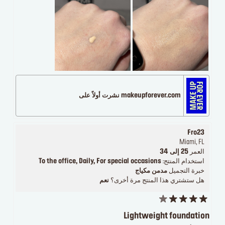
makeupforever.com نشرت أولاً على
Fro23
Miami, FL
العمر
25 إلى 34
استخدام المنتج:
To the office, Daily, For special occasions
خبرة التجميل
مدمن مكياج
هل ستشتري هذا المنتج مرة أخرى؟
نعم
Lightweight foundation