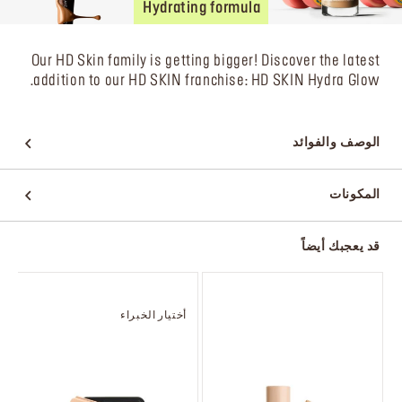
Hydrating formula
Our HD Skin family is getting bigger! Discover the latest
addition to our HD SKIN franchise: HD SKIN Hydra Glow.
الوصف والفوائد
المكونات
قد يعجبك أيضاً
أختيار الخبراء
و