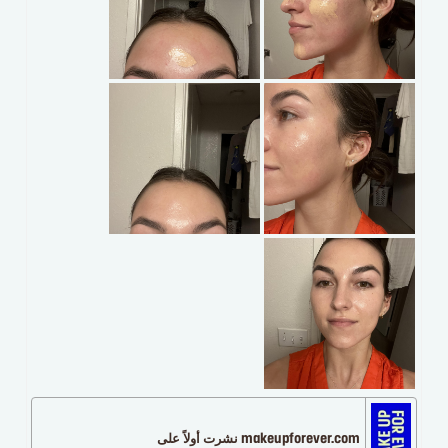
makeupforever.com نشرت أولاً على