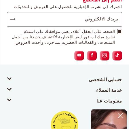
اشترك في نشرتنا الإخبارية للحصول على العروض والتحديثات
الضغط على الحقل أعلاه، يعني موافقتك على استلام
نشرة ميك اب فور ايفر الإخبارية لاكتشاف جديدنا من أجمل
المنتجات، والفعاليات الحصرية بمتاجرنا، وأحدث العروض.
حسابي الشخصي
خدمة العملاء
معلومات عنا