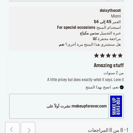
daisythecat
Miami
العمر
45 إلى 54
استخدام المنتج:
For special occasions
خبرة التجميل
مدمن مكياج
مراجعة محفزة
كلا
هل ستشتري هذا المنتج مرة أخرى؟
نعم
Amazing stuff
من 2 سنوات
A little pricey but does exactly what it says. Love it
نعم، انصح بهذا المنتج
makeupforever.com نشرت أولاً على
1 - 8 من 8 المراجعات