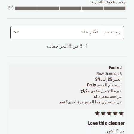
محبين علامتنا التجارية:
5.0
رتب حسب
الأكثر صلة
1 - 8 من 8 المراجعات
Paula J
New Orleans, LA
العمر
25 إلى 34
استخدام المنتج:
Daily
خبرة التجميل
مدمن مكياج
مراجعة محفزة
كلا
هل ستشتري هذا المنتج مرة أخرى؟
نعم
Love this cleaner
من 12 أشهر