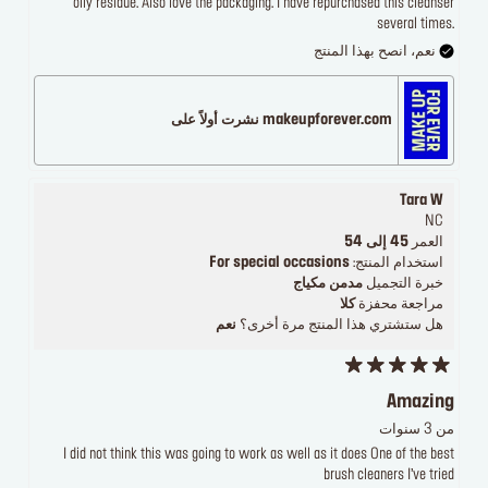
oily residue. Also love the packaging. I have repurchased this cleanser
several times.
نعم، انصح بهذا المنتج
makeupforever.com نشرت أولاً على
Tara W
NC
العمر
45 إلى 54
استخدام المنتج:
For special occasions
خبرة التجميل
مدمن مكياج
مراجعة محفزة
كلا
هل ستشتري هذا المنتج مرة أخرى؟
نعم
Amazing
من 3 سنوات
I did not think this was going to work as well as it does One of the best
brush cleaners I’ve tried