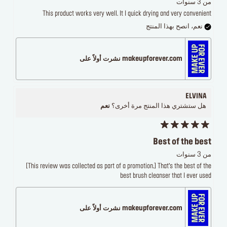
من 3 سنوات
This product works very well. It I quick drying and very convenient
نعم، انصح بهذا المنتج
makeupforever.com نشرت أولاً على
⠀ELVINA
هل ستشتري هذا المنتج مرة أخرى؟
نعم
Best of the best
من 3 سنوات
[This review was collected as part of a promotion.] That’s the best of the
best brush cleanser that I ever used
makeupforever.com نشرت أولاً على