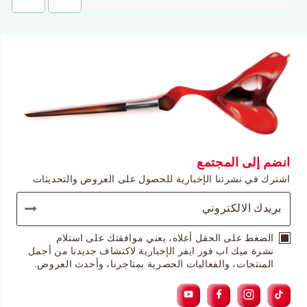
انضم إلى المجتمع
اشترك في نشرتنا الإخبارية للحصول على العروض والتحديثات
الضغط على الحقل أعلاه، يعني موافقتك على استلام
نشرة ميك اب فور ايفر الإخبارية لاكتشاف جديدنا من أجمل
المنتجات، والفعاليات الحصرية بمتاجرنا، وأحدث العروض.