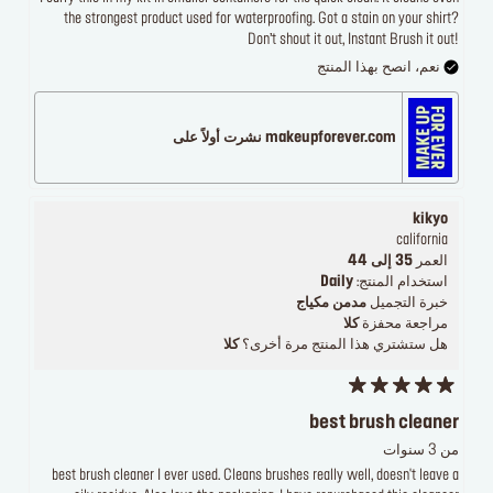
the strongest product used for waterproofing. Got a stain on your shirt?
Don’t shout it out, Instant Brush it out!
نعم، انصح بهذا المنتج
makeupforever.com نشرت أولاً على
kikyo
california
العمر
35 إلى 44
استخدام المنتج:
Daily
خبرة التجميل
مدمن مكياج
مراجعة محفزة
كلا
هل ستشتري هذا المنتج مرة أخرى؟
كلا
best brush cleaner
من 3 سنوات
best brush cleaner I ever used. Cleans brushes really well, doesn't leave a