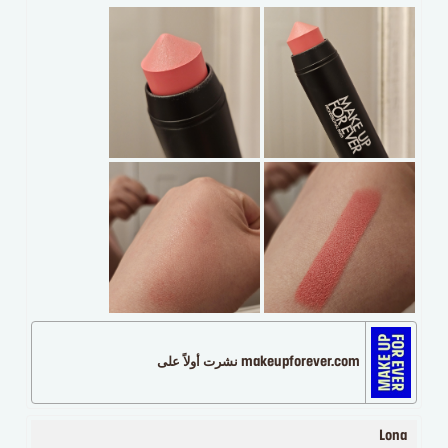
makeupforever.com نشرت أولاً على
Lona