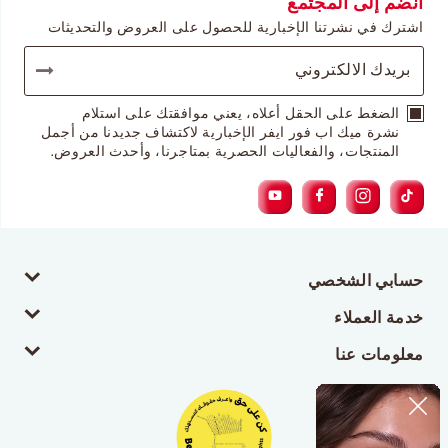
انضم إلى المجتمع
اشترك في نشرتنا الإخبارية للحصول على العروض والتحديثات
الضغط على الحقل أعلاه، يعني موافقتك على استلام
نشرة ميك اب فور ايفر الإخبارية لاكتشاف جديدنا من أجمل
المنتجات، والفعاليات الحصرية بمتاجرنا، وأحدث العروض.
حسابي الشخصي
خدمة العملاء
معلومات عنا