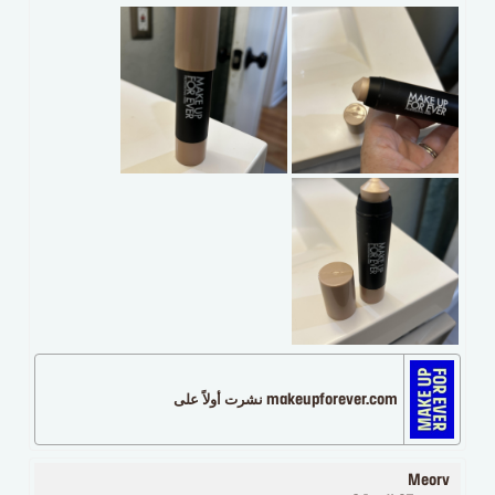
makeupforever.com نشرت أولاً على
Meorv