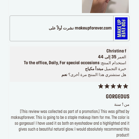
makeupforever.com نشرت أولاً على
Christina f
العمر
35 إلى 44
استخدام المنتج:
To the office, Daily, For special occasions
خبرة التجميل
مبتدأ مكياج
هل ستشتري هذا المنتج مرة أخرى؟
نعم
GORGEOUS
من 1 سنة
[This review was collected as part of a promotion.] This was gifted by
makeupforever. This is going to be a staple makeup item for me. The color is
so gorgeous! I have used it as both an eyeshadow and a highlighted and it
gives such a beautiful natural glow. I would absolutely recommend this
product!