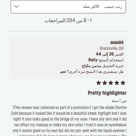
رتب حسب
الأكثر صلة
1 - 8 من 284 المراجعات
dddd89
Brecksville, OH
العمر
35 إلى 44
استخدام المنتج:
Daily
خبرة التجميل
مدمن مكياج
هل ستشتري هذا المنتج مرة أخرى؟
نعم
Pretty highlighter
من 1 سنة
[This review was collected as part of a promotion.] I got the shade Starfire
Gold because it looked like it would be a beautiful cheek highlight and I was
right! It also looks good on the bridge of my nose. I have oily skin and it did
not affect my makeup or make my skin oilier. I tried it was an eyeshadow
and it works great on its own but did not pair well with the liquid eyeliner I