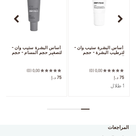
 أساس البشرة ستيب وان - 
 أساس البشرة ستيب وان - 
لترطيب البشرة - حجم 
لتصغير حجم المسام - حجم 
السفر
١٥مل
 ‎‎‎‎‎‎‎‎ㅤ
 ‎‎‎‎‎‎‎‎ㅤ
0
0,00
0
0,00
75 د.إ
75 د.إ
1 ظلال
المراجعات