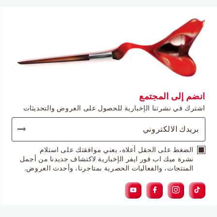
انضم إلى المجتمع
اشترك في نشرتنا الإخبارية للحصول على العروض والتحديثات
الضغط على الحقل أعلاه، يعني موافقتك على استلام
نشرة ميك اب فور ايفر الإخبارية لاكتشاف جديدنا من أجمل
المنتجات، والفعاليات الحصرية بمتاجرنا، وأحدث العروض.