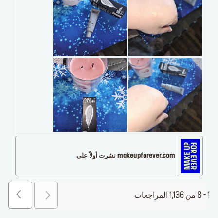
makeupforever.com نشرت أولاً على
1 - 8 من 1,136 المراجعات