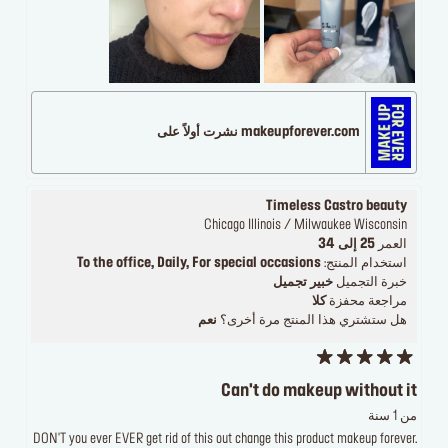
makeupforever.com نشرت أولاً على
Timeless Castro beauty
Chicago Illinois / Milwaukee Wisconsin
العمر
25 إلى 34
استخدام المنتج:
To the office, Daily, For special occasions
خبرة التجميل
خبير تجميل
مراجعة محفزة
كلا
هل ستشتري هذا المنتج مرة أخرى؟
نعم
Can't do makeup without it
من 1 سنة
DON'T you ever EVER get rid of this out change this product makeup forever.