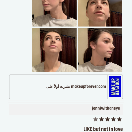
makeupforever.com نشرت أولاً على
jenniwithaneye
LIKE but not in love