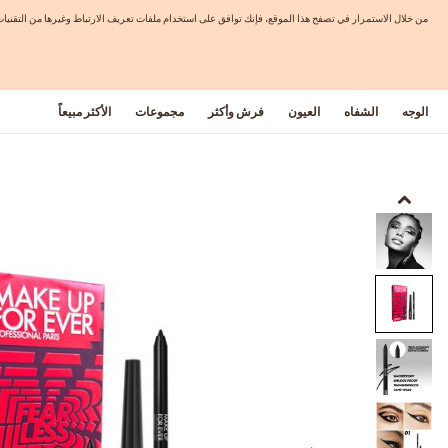
من خلال الاستمرار في تصفح هذا الموقع، فإنك توافق على استخدام ملفات تعريف الارتباط وغيرها من التق
الوجه
الشفاه
العيون
فرش وأكثر
مجموعات
الأكثر مبيعاً