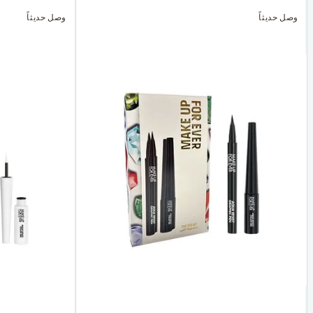
وصل حديثاً
وصل حديثاً