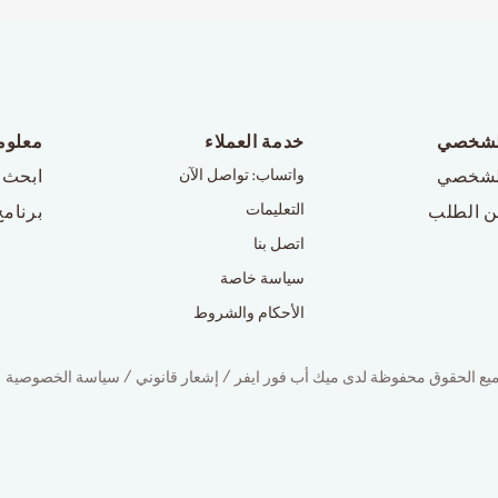
لشخصي
خدمة العملاء
معلوم
لشخصي
واتساب: تواصل الآن
ابحث 
التعليمات
ن الطلب
برنامج
اتصل بنا
سياسة خاصة
الأحكام والشروط