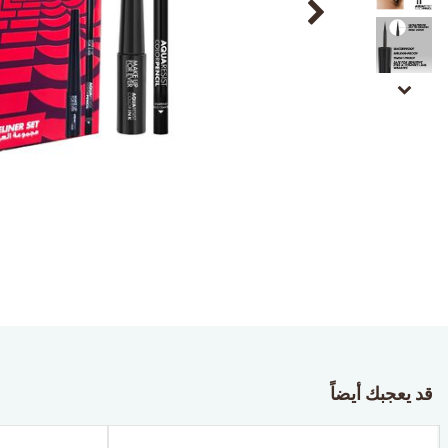
قد يعجبك أيضاً