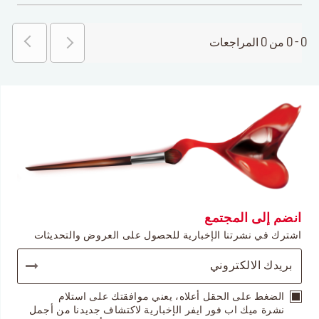
0 - 0 من 0 المراجعات
انضم إلى المجتمع
اشترك في نشرتنا الإخبارية للحصول على العروض والتحديثات
الضغط على الحقل أعلاه، يعني موافقتك على استلام
نشرة ميك اب فور ايفر الإخبارية لاكتشاف جديدنا من أجمل