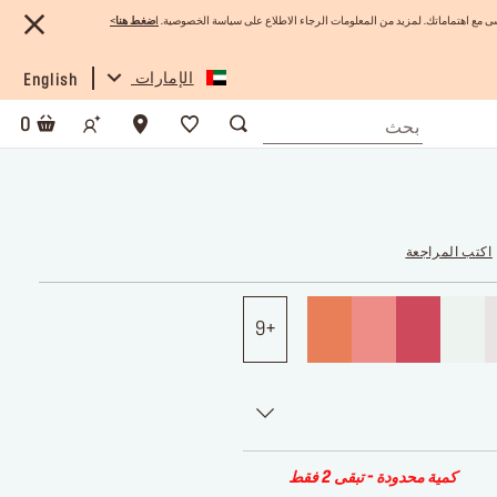
 مع اهتماماتك. لمزيد من المعلومات الرجاء الاطلاع على سياسة الخصوصية.
ا
ضغط هنا
>
الإمارات
English
0
اكتب المراجعة
9
كمية محدودة - تبقى 2 فقط