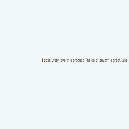
I absolutely love this product. The color payoff is great. Use 