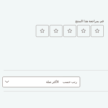
قم بمراجعة هذا المنتج
رتب حسب
الأكثر صلة