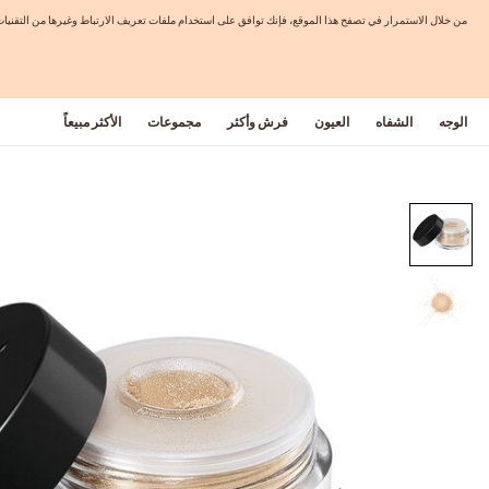
من خلال الاستمرار في تصفح هذا الموقع، فإنك توافق على استخدام ملفات تعريف الارتباط وغيرها من التق
الوجه
الشفاه
العيون
فرش وأكثر
مجموعات
الأكثر مبيعاً