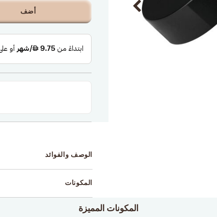
أضف
الوصف والفوائد
المكونات
المكونات المميزة