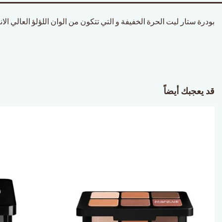
بودرة ستار ليت الحرة الخفيفة و التي تتكون من الوان اللؤلؤ العالي 
قد يعجبك أيضاً