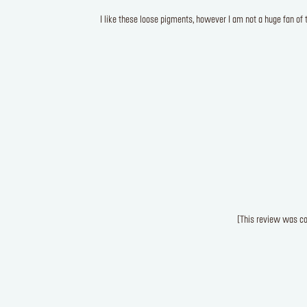
I like these loose pigments, however I am not a huge fan of 
[This review was coll