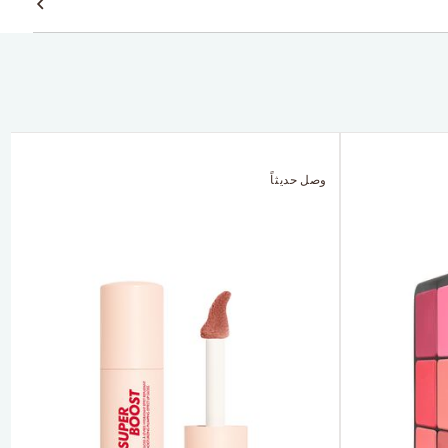
وصل حديثاً