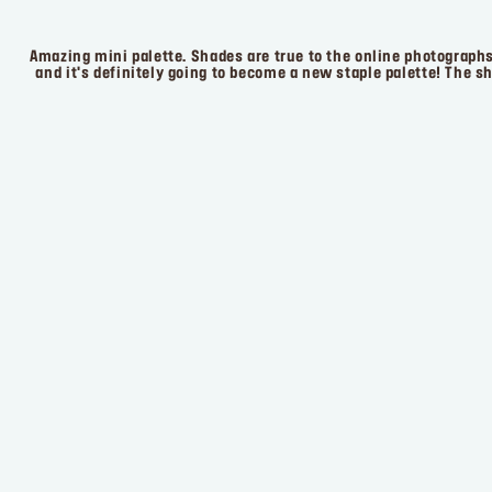
Amazing mini palette. Shades are true to the online photographs
and it's definitely going to become a new staple palette! The s