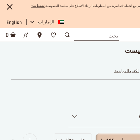
 مع اهتماماتك. لمزيد من المعلومات الرجاء الاطلاع على سياسة الخصوصية.
ا
ضغط هنا
>
الإمارات
English
0
تيست
اكتب المراجعة