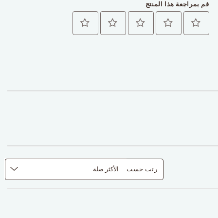
قم بمراجعة هذا المنتج
رتب حسب
الأكثر صلة