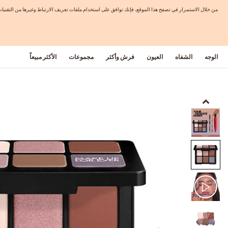
من خلال الاستمرار في تصفح هذا الموقع، فإنك توافق على استخدام ملفات تعريف الارتباط وغيرها من التق
الوجه
الشفاه
العيون
فرش وأكثر
مجموعات
الأكثر مبيعاً