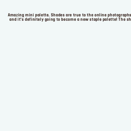
Amazing mini palette. Shades are true to the online photographs
and it's definitely going to become a new staple palette! The s