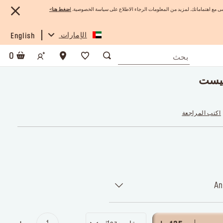
 مع اهتماماتك. لمزيد من المعلومات الرجاء الاطلاع على سياسة الخصوصية.
ا
ضغط هنا
>
الإمارات
English
0
تيست
اكتب المراجعة