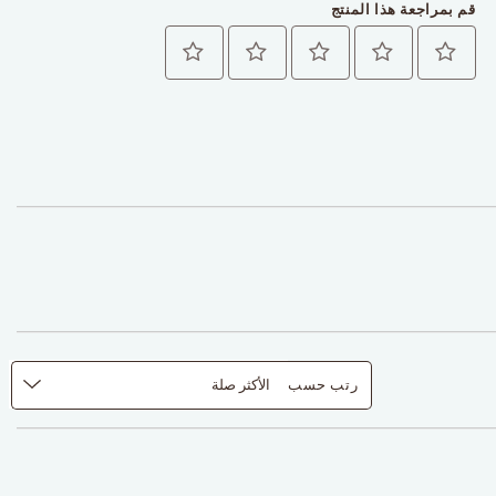
قم بمراجعة هذا المنتج
رتب حسب
الأكثر صلة