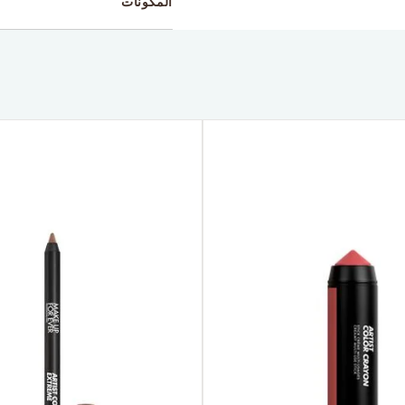
المكونات