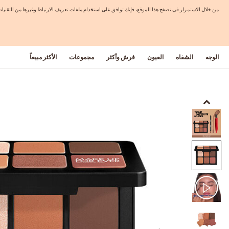
من خلال الاستمرار في تصفح هذا الموقع، فإنك توافق على استخدام ملفات تعريف الارتباط وغيرها من التق
الوجه
الشفاه
العيون
فرش وأكثر
مجموعات
الأكثر مبيعاً