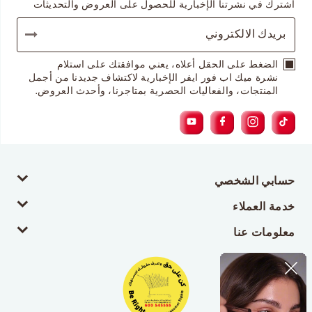
اشترك في نشرتنا الإخبارية للحصول على العروض والتحديثات
الضغط على الحقل أعلاه، يعني موافقتك على استلام
نشرة ميك اب فور ايفر الإخبارية لاكتشاف جديدنا من أجمل
المنتجات، والفعاليات الحصرية بمتاجرنا، وأحدث العروض.
حسابي الشخصي
خدمة العملاء
معلومات عنا