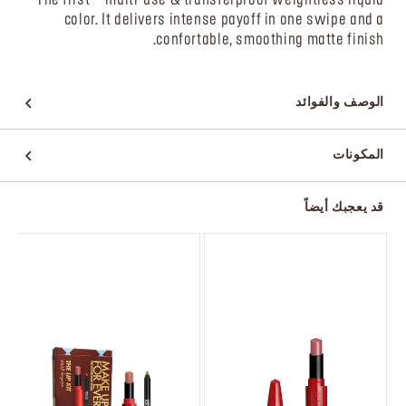
color. It delivers intense payoff in one swipe and a
confortable, smoothing matte finish.
الوصف والفوائد
المكونات
قد يعجبك أيضاً
و