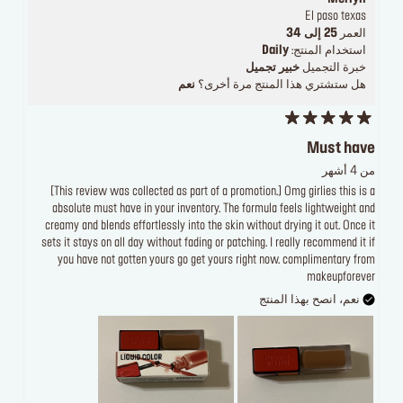
El paso texas
العمر
25 إلى 34
استخدام المنتج:
Daily
خبرة التجميل
خبير تجميل
هل ستشتري هذا المنتج مرة أخرى؟
نعم
Must have
من 4 أشهر
[This review was collected as part of a promotion.] Omg girlies this is a
absolute must have in your inventory. The formula feels lightweight and
creamy and blends effortlessly into the skin without drying it out. Once it
sets it stays on all day without fading or patching. I really recommend it if
you have not gotten yours go get yours right now. complimentary from
makeupforever
نعم، انصح بهذا المنتج