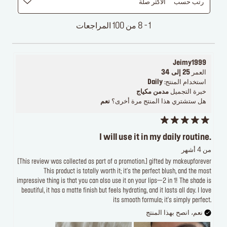
رتب حسب
الأكثر صلة
1 - 8 من 100 المراجعات
Jeimy1999
العمر
25 إلى 34
استخدام المنتج:
Daily
خبرة التجميل
مدمن مكياج
هل ستشتري هذا المنتج مرة أخرى؟
نعم
I will use it in my daily routine.
من 4 أشهر
[This review was collected as part of a promotion.] gifted by makeupforever
This product is totally worth it; it's the perfect blush, and the most
impressive thing is that you can also use it on your lips—2 in 1! The shade is
beautiful, it has a matte finish but feels hydrating, and it lasts all day. I love
its smooth formula; it's simply perfect.
نعم، انصح بهذا المنتج