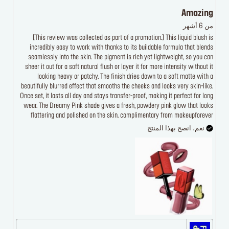
Amazing
من 6 أشهر
[This review was collected as part of a promotion.] This liquid blush is
incredibly easy to work with thanks to its buildable formula that blends
seamlessly into the skin. The pigment is rich yet lightweight, so you can
sheer it out for a soft natural flush or layer it for more intensity without it
looking heavy or patchy. The finish dries down to a soft matte with a
beautifully blurred effect that smooths the cheeks and looks very skin-like.
Once set, it lasts all day and stays transfer-proof, making it perfect for long
wear. The Dreamy Pink shade gives a fresh, powdery pink glow that looks
flattering and polished on the skin. complimentary from makeupforever
نعم، انصح بهذا المنتج